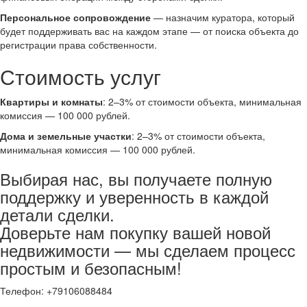
Персональное сопровождение
— назначим куратора, который
будет поддерживать вас на каждом этапе — от поиска объекта до
регистрации права собственности.
Стоимость услуг
Квартиры и комнаты
: 2–3% от стоимости объекта, минимальная
комиссия — 100 000 рублей.
Дома и земельные участки
: 2–3% от стоимости объекта,
минимальная комиссия — 100 000 рублей.
Выбирая нас, вы получаете полную
поддержку и уверенность в каждой
детали сделки.
Доверьте нам покупку вашей новой
недвижимости — мы сделаем процесс
простым и безопасным!
Телефон: +79106088484