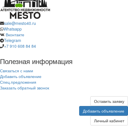
sale@mesto40.ru
Whatsapp
Вконтакте
Telegram
+7 910 608 84 84
Полезная информация
Связаться с нами
Добавить объявление
Спец.предложения
Заказать обратный звонок
Оставить заявку
Добавить объявление
Личный кабинет