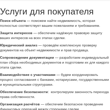
Услуги для покупателя
Поиск объекта
— поможем найти недвижимость, которая
полностью соответствует вашим пожеланиям и требованиям.
Защита интересов
— обеспечим надёжную правовую защиту
ваших интересов на всех этапах сделки.
Юридический анализ
— проведём комплексную проверку
документов на объект недвижимости и прав продавца.
Сопровождение документации
— разработаем индивидуальный
план сбора необходимых документов и подготовим их для каждого
этапа сделки.
Взаимодействие с участниками
— будем координировать
процесс согласования с банками, нотариусами, государственными
и муниципальными структурами.
Обеспечение безопасности
: контролируем законность перехода
права собственности.
Организация расчётов
— обеспечим безопасное проведение
финансовых операций между сторонами сделки.