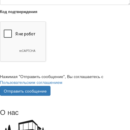
Код подтверждения
Нажимая "Отправить сообщение", Вы соглашаетесь с
Пользовательским соглашением
О нас