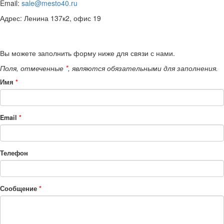
Email:
sale@mesto40.ru
Адрес: Ленина 137к2, офис 19
Вы можете заполнить форму ниже для связи с нами.
Поля, отмеченные
*
, являются обязательными для заполнения.
Имя
*
Email
*
Телефон
Сообщение
*