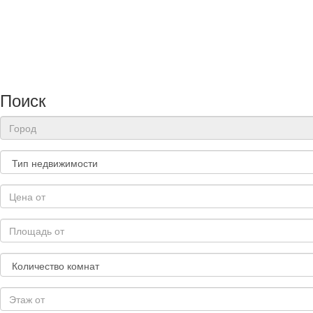
Поиск