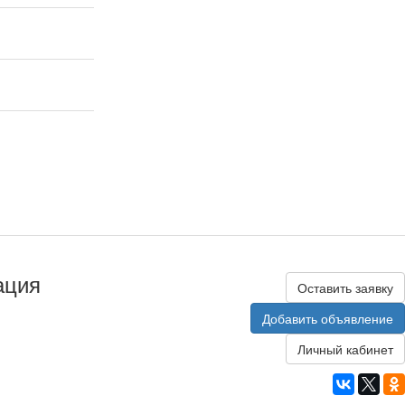
ация
Оставить заявку
Добавить объявление
Личный кабинет