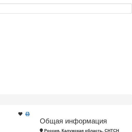
Общая информация
Россия, Калужская область, СНТСН