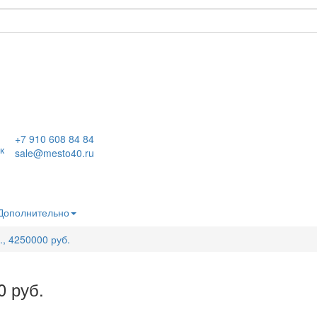
+7 910 608 84 84
к
sale@mesto40.ru
Дополнительно
., 4250000 руб.
0 руб.