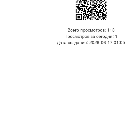
Всего просмотров: 113
Просмотров за сегодня: 1
Дата создания:
2026-06-17 01:05