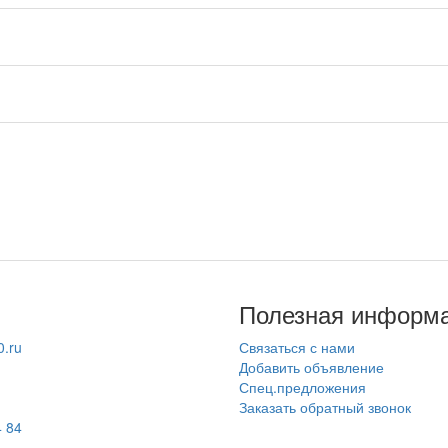
Полезная информ
.ru
Связаться с нами
Добавить объявление
Спец.предложения
Заказать обратный звонок
4 84